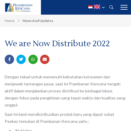
Home
News And Updates
We are Now Distribute 2022
Dengan tekad untuk memenuhi kebutuhan konsumen dan
menjawab tantangan pasar, saat ini Prambanan Kencana tengah
aktif dalam menjalankan proses distribusi ke berbagai lokasi,
dengan fokus pada pengiriman yang tepat waktu dan kualitas yang
unggul.
Saat ini kami mendistribusikan produk baru yang dapat sobat
Peekay temukan di Prambanan Kencana yaitu :
Nuttelex