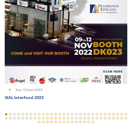
Tue, 15 Nov 2022
SIAL Interfood 2022